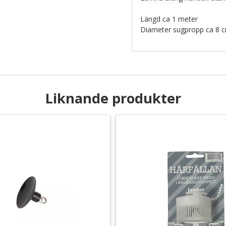
Längd ca 1 meter
Diameter sugpropp ca 8 
Liknande produkter