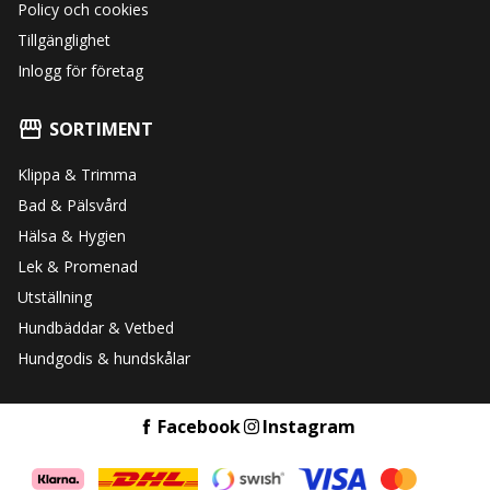
Policy och cookies
Tillgänglighet
Inlogg för företag
SORTIMENT
Klippa & Trimma
Bad & Pälsvård
Hälsa & Hygien
Lek & Promenad
Utställning
Hundbäddar & Vetbed
Hundgodis & hundskålar
Facebook
Instagram