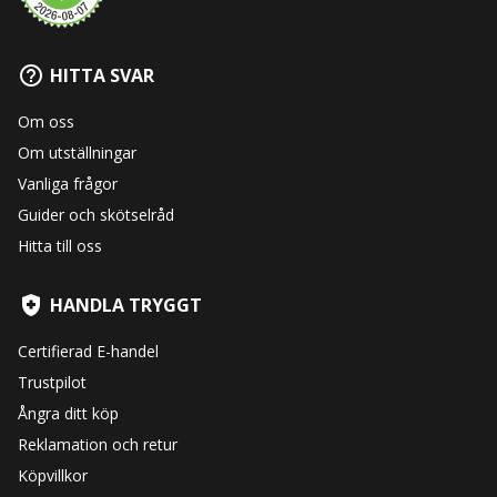
HITTA SVAR
Om oss
Om utställningar
Vanliga frågor
Guider och skötselråd
Hitta till oss
HANDLA TRYGGT
Certifierad E-handel
Trustpilot
Ångra ditt köp
Reklamation och retur
Köpvillkor