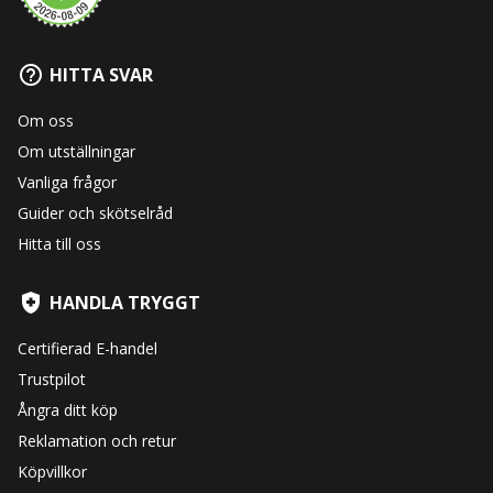
HITTA SVAR
Om oss
Om utställningar
Vanliga frågor
Guider och skötselråd
Hitta till oss
HANDLA TRYGGT
Certifierad E-handel
Trustpilot
Ångra ditt köp
Reklamation och retur
Köpvillkor