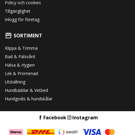
Policy och cookies
Tillgänglighet
Inlogg för företag
SORTIMENT
Klippa & Trimma
Bad & Pälsvård
Hälsa & Hygien
Lek & Promenad
Utställning
Hundbäddar & Vetbed
Hundgodis & hundskålar
Facebook
Instagram