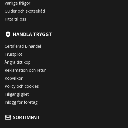
Vanliga frågor
Guider och skötselråd
Hitta till oss
HANDLA TRYGGT
Certifierad E-handel
Trustpilot
Ångra ditt köp
Reklamation och retur
Köpvillkor
Policy och cookies
Tillgänglighet
Inlogg för företag
SORTIMENT