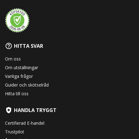
HITTA SVAR
Om oss
Om utställningar
Vanliga frågor
Guider och skötselråd
Hitta till oss
HANDLA TRYGGT
Certifierad E-handel
Trustpilot