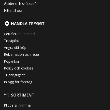
Guider och skötselråd
Hitta till oss
HANDLA TRYGGT
Certifierad E-handel
Trustpilot
Ångra ditt köp
Reklamation och retur
Köpvillkor
Policy och cookies
Tillgänglighet
Inlogg för företag
SORTIMENT
Klippa & Trimma