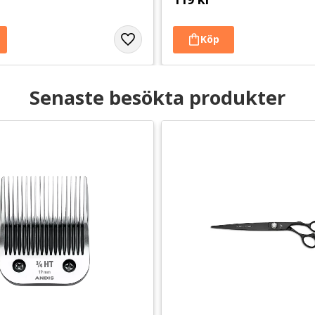
Senaste besökta produkter