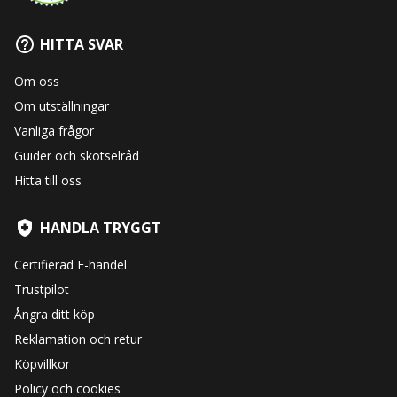
HITTA SVAR
Om oss
Om utställningar
Vanliga frågor
Guider och skötselråd
Hitta till oss
HANDLA TRYGGT
Certifierad E-handel
Trustpilot
Ångra ditt köp
Reklamation och retur
Köpvillkor
Policy och cookies