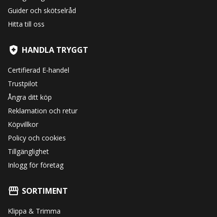
Guider och skötselråd
Hitta till oss
HANDLA TRYGGT
Certifierad E-handel
Trustpilot
Ångra ditt köp
Reklamation och retur
Köpvillkor
Policy och cookies
Tillgänglighet
Inlogg för företag
SORTIMENT
Klippa & Trimma