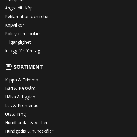
Ångra ditt köp
Reklamation och retur
Köpvillkor
Policy och cookies
Tillgänglighet
Inlogg för företag
SORTIMENT
Klippa & Trimma
Bad & Pälsvård
Hälsa & Hygien
Lek & Promenad
Utställning
Hundbäddar & Vetbed
Hundgodis & hundskålar