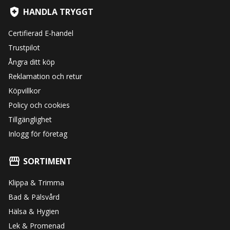
HANDLA TRYGGT
Certifierad E-handel
Trustpilot
Ångra ditt köp
Reklamation och retur
Köpvillkor
Policy och cookies
Tillgänglighet
Inlogg för företag
SORTIMENT
Klippa & Trimma
Bad & Pälsvård
Hälsa & Hygien
Lek & Promenad