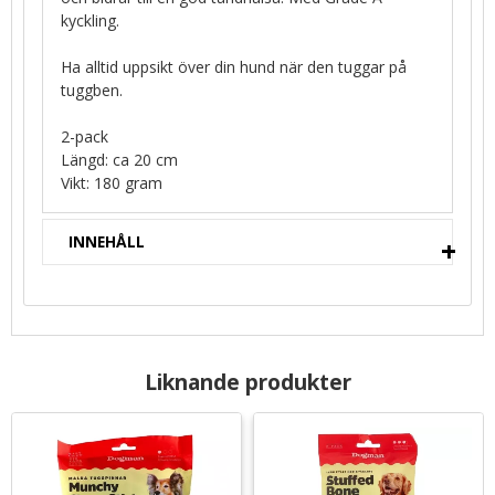
kyckling.
Ha alltid uppsikt över din hund när den tuggar på
tuggben.
2-pack
Längd: ca 20 cm
Vikt: 180 gram
INNEHÅLL
Liknande produkter