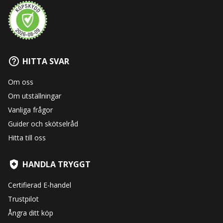
HITTA SVAR
Om oss
Om utställningar
Vanliga frågor
Guider och skötselråd
Hitta till oss
HANDLA TRYGGT
Certifierad E-handel
Trustpilot
Ångra ditt köp