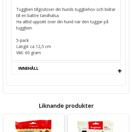
Tuggben tillgodoser din hunds tuggbehov och bidrar
till en bättre tandhälsa.
Ha alltid uppsikt över din hund när den tuggar på
tuggben.
5-pack
Längd: ca 12,5 cm
Vikt: 60 gram
INNEHÅLL
Liknande produkter