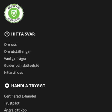
HITTA SVAR
Om oss
Om utställningar
Vanliga frågor
Guider och skötselråd
Hitta till oss
HANDLA TRYGGT
Certifierad E-handel
Trustpilot
Ångra ditt köp