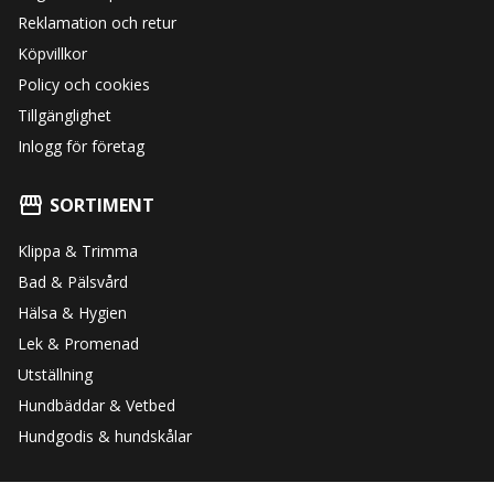
Reklamation och retur
Köpvillkor
Policy och cookies
Tillgänglighet
Inlogg för företag
SORTIMENT
Klippa & Trimma
Bad & Pälsvård
Hälsa & Hygien
Lek & Promenad
Utställning
Hundbäddar & Vetbed
Hundgodis & hundskålar