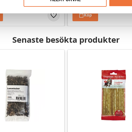
Senaste besökta produkter