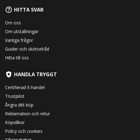
HITTA SVAR
Om oss
Om utställningar
Vanliga frågor
Guider och skötselråd
Hitta till oss
HANDLA TRYGGT
Certifierad E-handel
Trustpilot
Ångra ditt köp
Reklamation och retur
Köpvillkor
Policy och cookies
Tillgänglighet