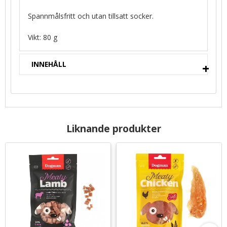
Spannmålsfritt och utan tillsatt socker.
Vikt: 80 g
INNEHÅLL
Liknande produkter