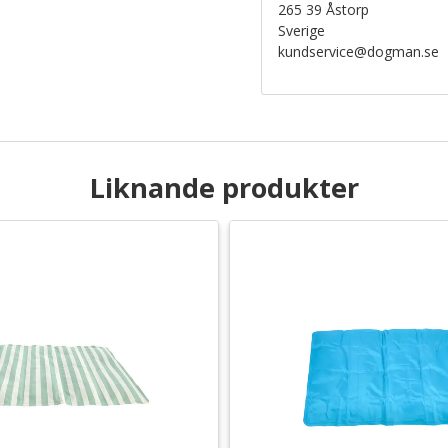
265 39 Åstorp
Sverige
kundservice@dogman.se
Liknande produkter