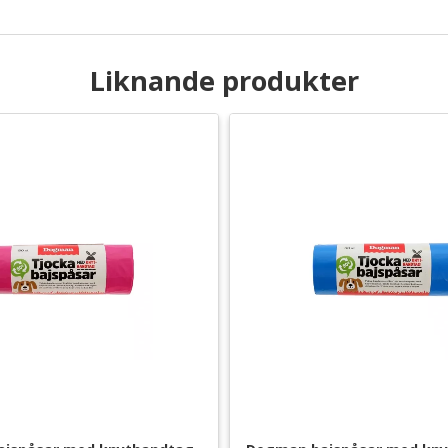
Liknande produkter