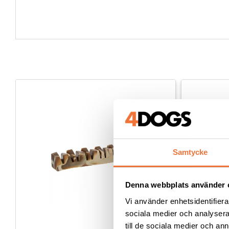
Samtycke
Denna webbplats använder 
Vi använder enhetsidentifierar
sociala medier och analysera 
till de sociala medier och a