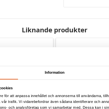
Liknande produkter
Information
cookies
e för att anpassa innehållet och annonserna till användarna, tillh
vår trafik. Vi vidarebefordrar även sådana identifierare och anna
nnons- och analysföretag som vi samarbetar med. Dessa kan i sin