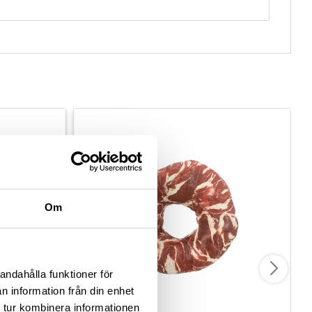
Om
andahålla funktioner för
n information från din enhet
 tur kombinera informationen