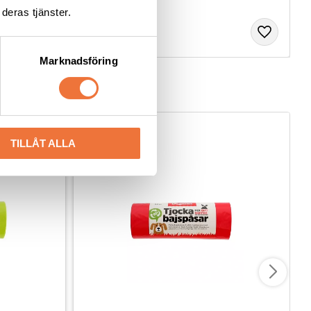
deras tjänster.
Marknadsföring
TILLÅT ALLA