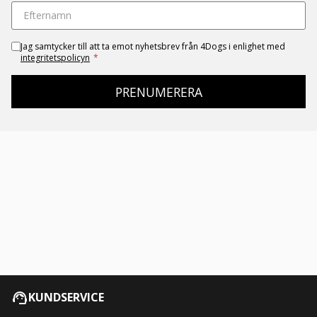
Jag samtycker till att ta emot nyhetsbrev från 4Dogs i enlighet med
integritetspolicyn
*
PRENUMERERA
KUNDSERVICE