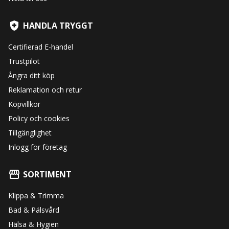
HANDLA TRYGGT
Certifierad E-handel
Trustpilot
Ångra ditt köp
Reklamation och retur
Köpvillkor
Policy och cookies
Tillgänglighet
Inlogg för företag
SORTIMENT
Klippa & Trimma
Bad & Pälsvård
Hälsa & Hygien