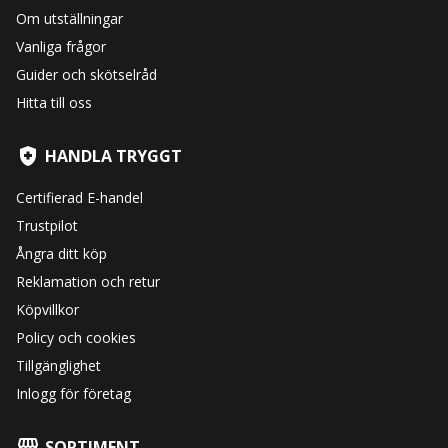
Om utställningar
Vanliga frågor
Guider och skötselråd
Hitta till oss
HANDLA TRYGGT
Certifierad E-handel
Trustpilot
Ångra ditt köp
Reklamation och retur
Köpvillkor
Policy och cookies
Tillgänglighet
Inlogg för företag
SORTIMENT