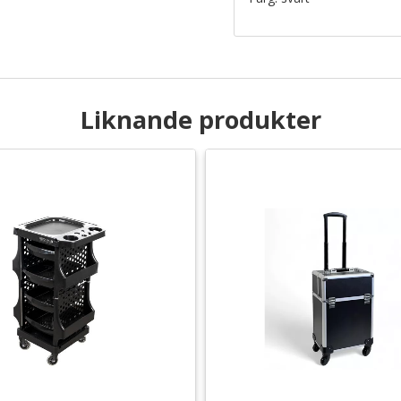
Liknande produkter