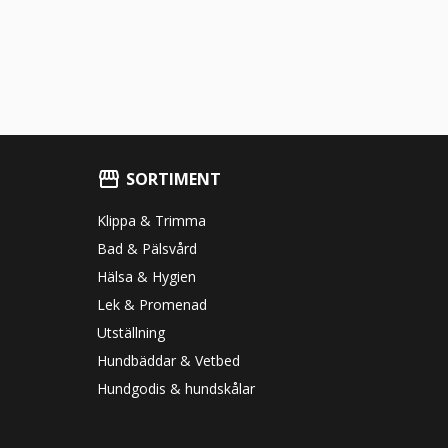
SORTIMENT
Klippa & Trimma
Bad & Pälsvård
Hälsa & Hygien
Lek & Promenad
Utställning
Hundbäddar & Vetbed
Hundgodis & hundskålar