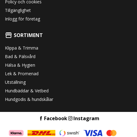
Policy och cookies
Tillgänglighet
Inlogg för företag
SORTIMENT
Klippa & Trimma
Bad & Pälsvård
Hälsa & Hygien
Lek & Promenad
Utställning
Hundbäddar & Vetbed
Hundgodis & hundskålar
Facebook
Instagram