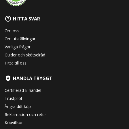
HITTA SVAR
Om oss
Om utställningar
Vanliga frågor
Guider och skötselråd
Hitta till oss
HANDLA TRYGGT
Certifierad E-handel
Trustpilot
Ångra ditt köp
Reklamation och retur
Köpvillkor