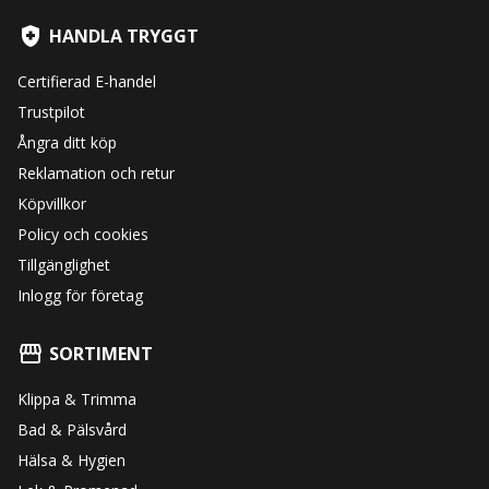
HANDLA TRYGGT
Certifierad E-handel
Trustpilot
Ångra ditt köp
Reklamation och retur
Köpvillkor
Policy och cookies
Tillgänglighet
Inlogg för företag
SORTIMENT
Klippa & Trimma
Bad & Pälsvård
Hälsa & Hygien