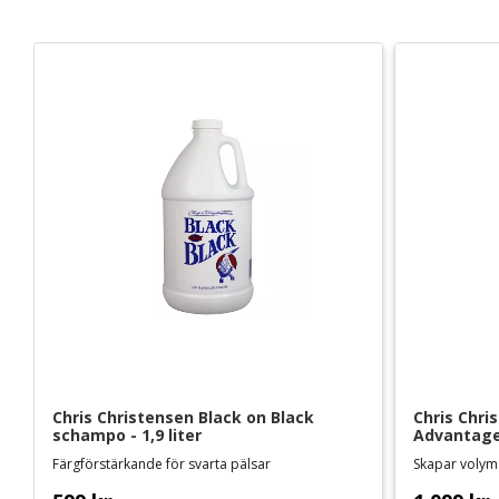
Chris Christensen Black on Black 
Chris Chris
schampo - 1,9 liter
Advantage 
Färgförstärkande för svarta pälsar
Skapar volym 