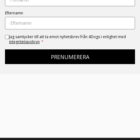
Efternamn
Jag samtycker till att ta emot nyhetsbrev från 4Dogs i enlighet med
integritetspolicyn
*
PRENUMERERA