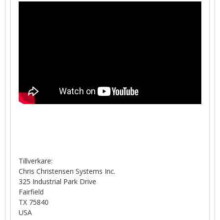
Tillverkare:
Chris Christensen Systems Inc.
325 Industrial Park Drive
Fairfield
TX 75840
USA