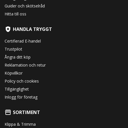
Guider och skötselråd
Hitta till oss
HANDLA TRYGGT
Certifierad E-handel
Trustpilot
Ångra ditt köp
Reklamation och retur
Köpvillkor
Policy och cookies
Tillgänglighet
Inlogg för företag
SORTIMENT
Klippa & Trimma