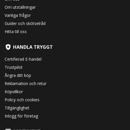
Om utställningar
Vanliga frågor
Guider och skötselråd
Hitta till oss
HANDLA TRYGGT
Certifierad E-handel
Trustpilot
Ångra ditt köp
Reklamation och retur
Köpvillkor
Policy och cookies
Tillgänglighet
Inlogg för företag