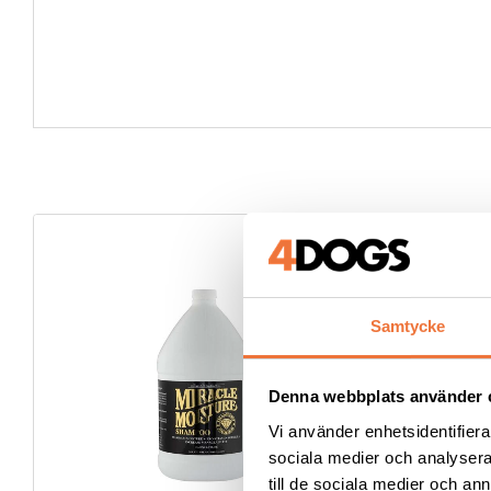
Samtycke
Denna webbplats använder 
Vi använder enhetsidentifierar
sociala medier och analysera 
till de sociala medier och a