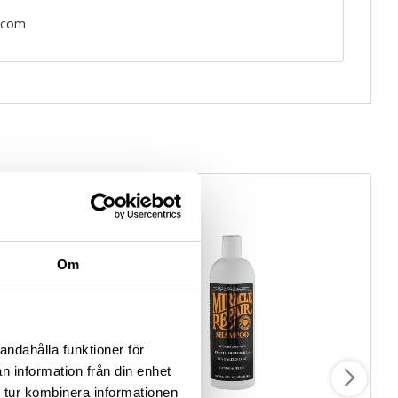
n.com
Om
andahålla funktioner för
n information från din enhet
 tur kombinera informationen