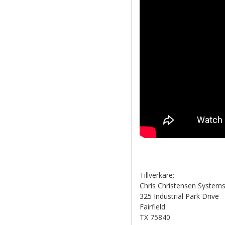
Tillverkare:
Chris Christensen Systems
325 Industrial Park Drive
Fairfield
TX 75840