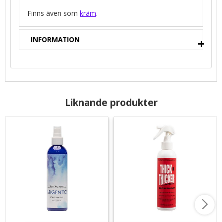
Finns även som
kräm
.
INFORMATION
Liknande produkter