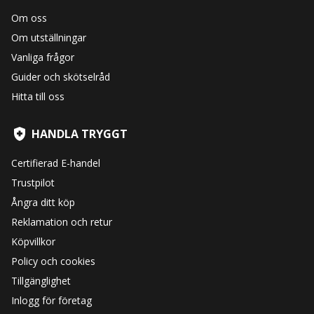
Om oss
Om utställningar
Vanliga frågor
Guider och skötselråd
Hitta till oss
HANDLA TRYGGT
Certifierad E-handel
Trustpilot
Ångra ditt köp
Reklamation och retur
Köpvillkor
Policy och cookies
Tillgänglighet
Inlogg för företag