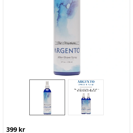
399
kr