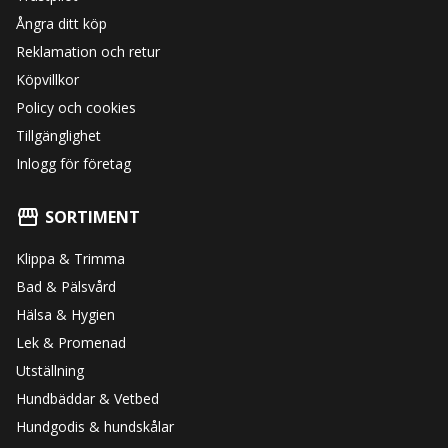
Ångra ditt köp
Reklamation och retur
Köpvillkor
Policy och cookies
Tillgänglighet
Inlogg för företag
SORTIMENT
Klippa & Trimma
Bad & Pälsvård
Hälsa & Hygien
Lek & Promenad
Utställning
Hundbäddar & Vetbed
Hundgodis & hundskålar