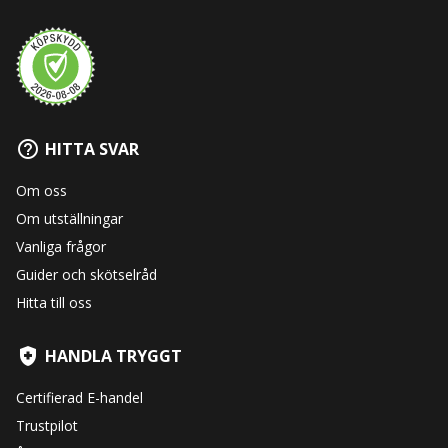
HITTA SVAR
Om oss
Om utställningar
Vanliga frågor
Guider och skötselråd
Hitta till oss
HANDLA TRYGGT
Certifierad E-handel
Trustpilot