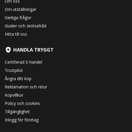
Om oss
Om utställningar
Vanliga frågor
Guider och skötselråd
Hitta till oss
HANDLA TRYGGT
Certifierad E-handel
Trustpilot
Ångra ditt köp
Reklamation och retur
Köpvillkor
Policy och cookies
Tillgänglighet
Inlogg för företag