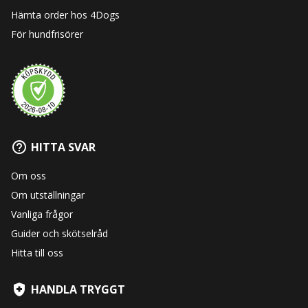
Hämta order hos 4Dogs
För hundfrisörer
HITTA SVAR
Om oss
Om utställningar
Vanliga frågor
Guider och skötselråd
Hitta till oss
HANDLA TRYGGT