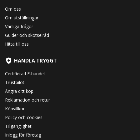
Om oss
Om utställningar
Vanliga frågor
Guider och skötselråd
Hitta till oss
HANDLA TRYGGT
Certifierad E-handel
Trustpilot
Ångra ditt köp
Reklamation och retur
Köpvillkor
Policy och cookies
Tillgänglighet
Inlogg för företag