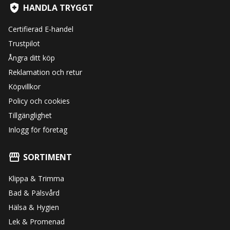
HANDLA TRYGGT
Certifierad E-handel
Trustpilot
Ångra ditt köp
Reklamation och retur
Köpvillkor
Policy och cookies
Tillgänglighet
Inlogg för företag
SORTIMENT
Klippa & Trimma
Bad & Pälsvård
Hälsa & Hygien
Lek & Promenad