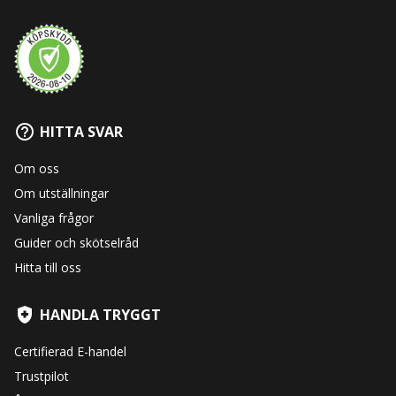
HITTA SVAR
Om oss
Om utställningar
Vanliga frågor
Guider och skötselråd
Hitta till oss
HANDLA TRYGGT
Certifierad E-handel
Trustpilot