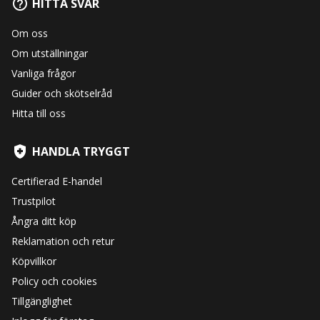
HITTA SVAR
Om oss
Om utställningar
Vanliga frågor
Guider och skötselråd
Hitta till oss
HANDLA TRYGGT
Certifierad E-handel
Trustpilot
Ångra ditt köp
Reklamation och retur
Köpvillkor
Policy och cookies
Tillgänglighet