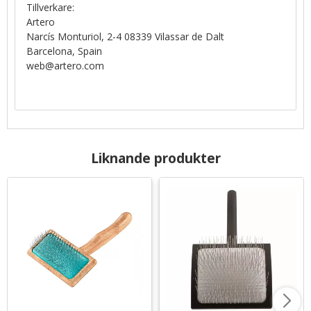
Tillverkare:
Artero
Narcís Monturiol, 2-4 08339 Vilassar de Dalt
Barcelona, Spain
web@artero.com
Liknande produkter