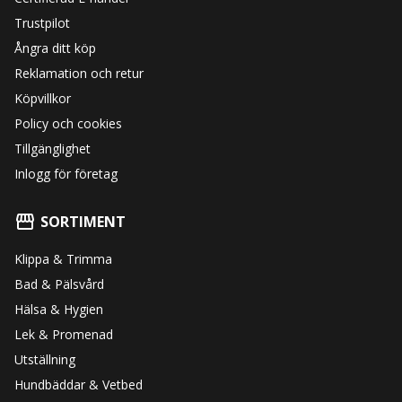
Trustpilot
Ångra ditt köp
Reklamation och retur
Köpvillkor
Policy och cookies
Tillgänglighet
Inlogg för företag
SORTIMENT
Klippa & Trimma
Bad & Pälsvård
Hälsa & Hygien
Lek & Promenad
Utställning
Hundbäddar & Vetbed