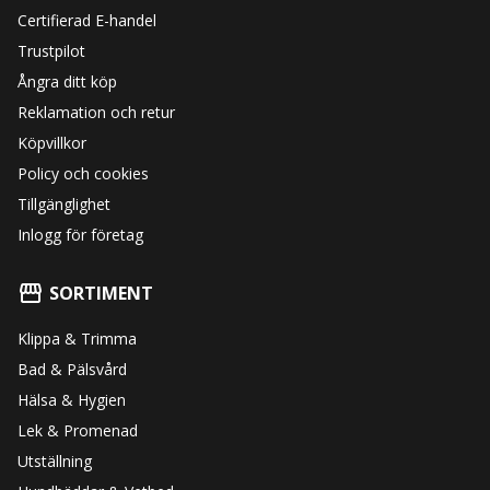
Certifierad E-handel
Trustpilot
Ångra ditt köp
Reklamation och retur
Köpvillkor
Policy och cookies
Tillgänglighet
Inlogg för företag
SORTIMENT
Klippa & Trimma
Bad & Pälsvård
Hälsa & Hygien
Lek & Promenad
Utställning