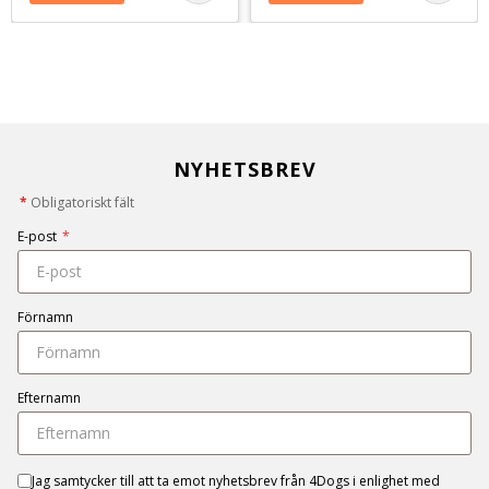
NYHETSBREV
*
Obligatoriskt fält
E-post
*
Förnamn
Efternamn
Jag samtycker till att ta emot nyhetsbrev från 4Dogs i enlighet med