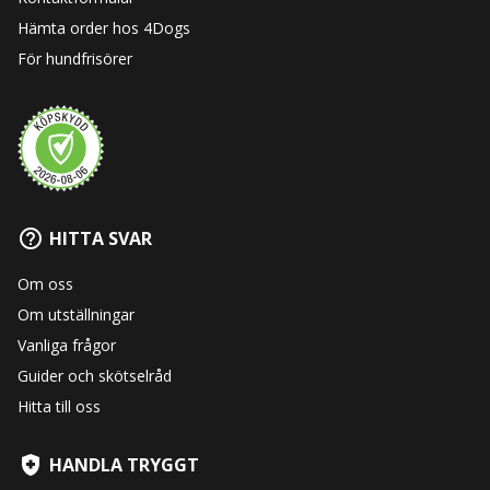
Hämta order hos 4Dogs
För hundfrisörer
HITTA SVAR
Om oss
Om utställningar
Vanliga frågor
Guider och skötselråd
Hitta till oss
HANDLA TRYGGT