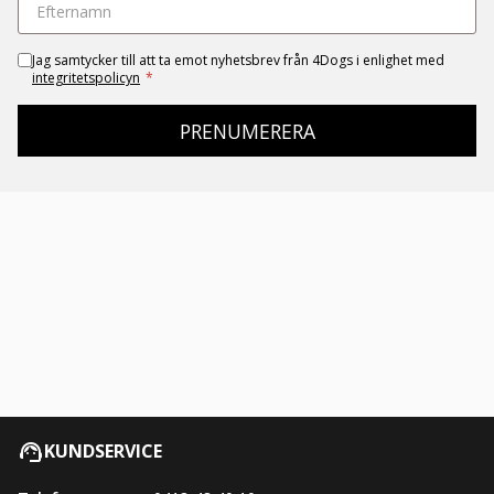
Jag samtycker till att ta emot nyhetsbrev från 4Dogs i enlighet med
integritetspolicyn
*
PRENUMERERA
KUNDSERVICE