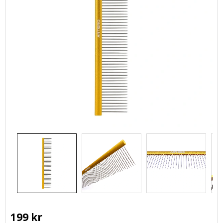
199
kr