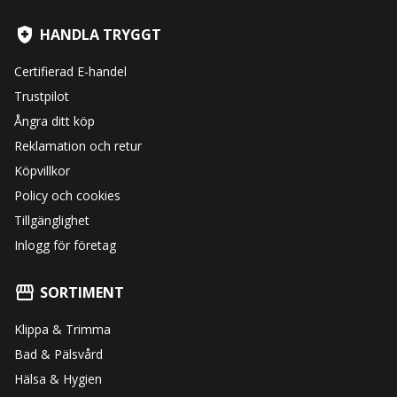
HANDLA TRYGGT
Certifierad E-handel
Trustpilot
Ångra ditt köp
Reklamation och retur
Köpvillkor
Policy och cookies
Tillgänglighet
Inlogg för företag
SORTIMENT
Klippa & Trimma
Bad & Pälsvård
Hälsa & Hygien