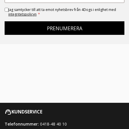
Jag samtycker till att ta emot nyhetsbrev från 4Dogs i enlighet med
integritetspolicyn
*
PRENUMERERA
KUNDSERVICE
Telefonnummer:
0418-48 40 10