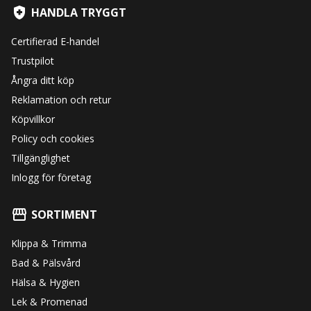
HANDLA TRYGGT
Certifierad E-handel
Trustpilot
Ångra ditt köp
Reklamation och retur
Köpvillkor
Policy och cookies
Tillgänglighet
Inlogg för företag
SORTIMENT
Klippa & Trimma
Bad & Pälsvård
Hälsa & Hygien
Lek & Promenad