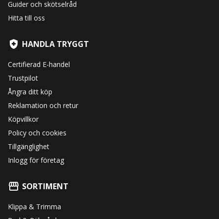
Guider och skötselråd
Hitta till oss
HANDLA TRYGGT
Certifierad E-handel
Trustpilot
Ångra ditt köp
Reklamation och retur
Köpvillkor
Policy och cookies
Tillgänglighet
Inlogg för företag
SORTIMENT
Klippa & Trimma