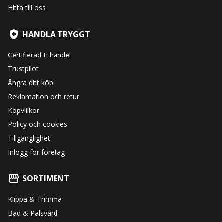
Hitta till oss
HANDLA TRYGGT
Certifierad E-handel
Trustpilot
Ångra ditt köp
Reklamation och retur
Köpvillkor
Policy och cookies
Tillgänglighet
Inlogg för företag
SORTIMENT
Klippa & Trimma
Bad & Pälsvård