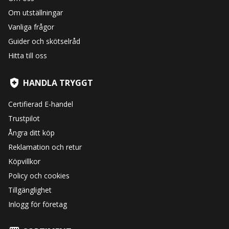
Om utställningar
Vanliga frågor
Guider och skötselråd
Hitta till oss
HANDLA TRYGGT
Certifierad E-handel
Trustpilot
Ångra ditt köp
Reklamation och retur
Köpvillkor
Policy och cookies
Tillgänglighet
Inlogg för företag