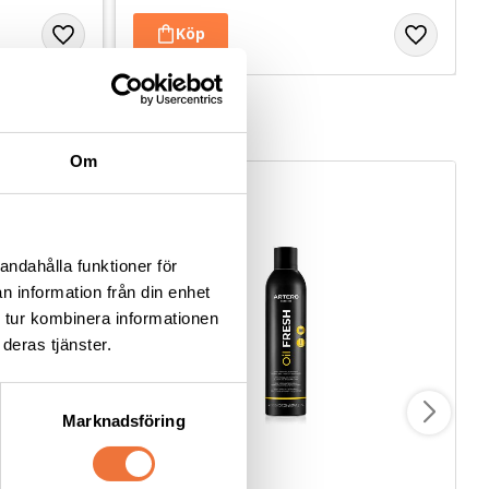
Om
andahålla funktioner för
n information från din enhet
 tur kombinera informationen
deras tjänster.
Marknadsföring