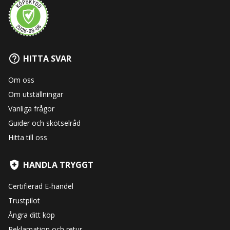
HITTA SVAR
Om oss
Om utställningar
Vanliga frågor
Guider och skötselråd
Hitta till oss
HANDLA TRYGGT
Certifierad E-handel
Trustpilot
Ångra ditt köp
Reklamation och retur