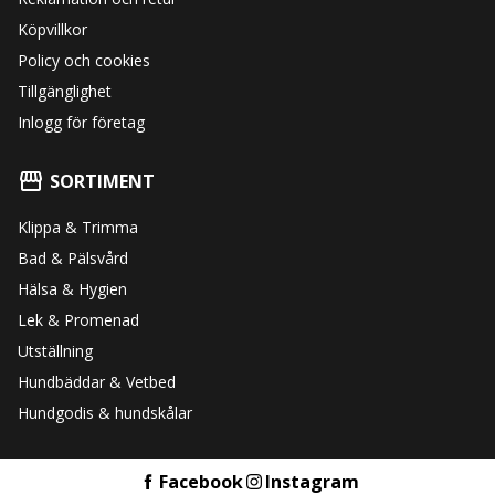
Köpvillkor
Policy och cookies
Tillgänglighet
Inlogg för företag
SORTIMENT
Klippa & Trimma
Bad & Pälsvård
Hälsa & Hygien
Lek & Promenad
Utställning
Hundbäddar & Vetbed
Hundgodis & hundskålar
Facebook
Instagram