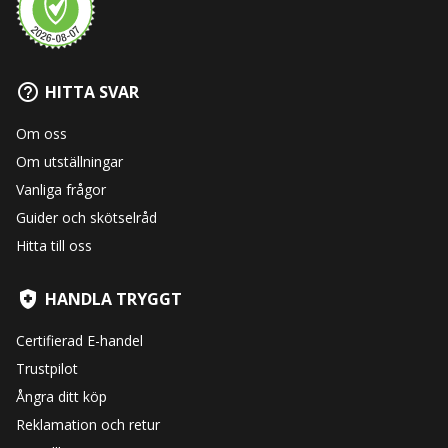
HITTA SVAR
Om oss
Om utställningar
Vanliga frågor
Guider och skötselråd
Hitta till oss
HANDLA TRYGGT
Certifierad E-handel
Trustpilot
Ångra ditt köp
Reklamation och retur