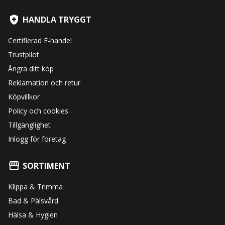
HANDLA TRYGGT
Certifierad E-handel
Trustpilot
Ångra ditt köp
Reklamation och retur
Köpvillkor
Policy och cookies
Tillgänglighet
Inlogg för företag
SORTIMENT
Klippa & Trimma
Bad & Pälsvård
Hälsa & Hygien