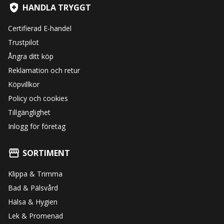
HANDLA TRYGGT
Certifierad E-handel
Trustpilot
Ångra ditt köp
Reklamation och retur
Köpvillkor
Policy och cookies
Tillgänglighet
Inlogg för företag
SORTIMENT
Klippa & Trimma
Bad & Pälsvård
Hälsa & Hygien
Lek & Promenad