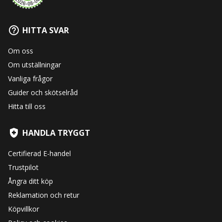
HITTA SVAR
Om oss
Om utställningar
Vanliga frågor
Guider och skötselråd
Hitta till oss
HANDLA TRYGGT
Certifierad E-handel
Trustpilot
Ångra ditt köp
Reklamation och retur
Köpvillkor